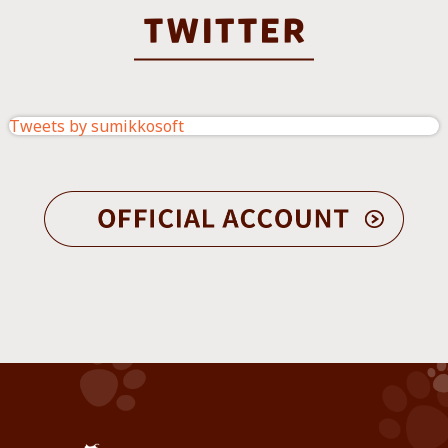
Tweets by sumikkosoft