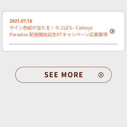
2021.07.16
サイン色紙が当たる！ネコぱら- Catboys
Paradise 配信開始記念RTキャンペーン応募要項