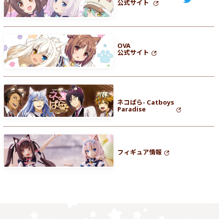
公式サイト
OVA
公式サイト
ネコぱら- Catboys
Paradise
フィギュア情報