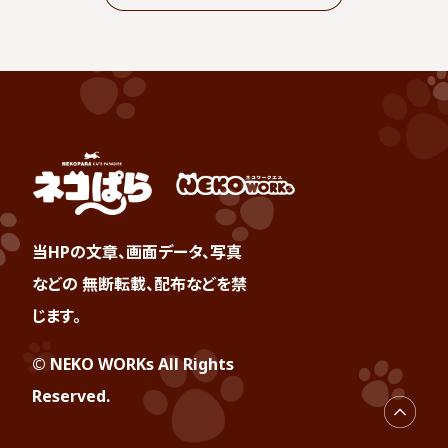
当HPの文章、画面データ、写真
などの 無断転載、配布などを禁
じます。
© NEKO WORKs All Rights
Reserved.