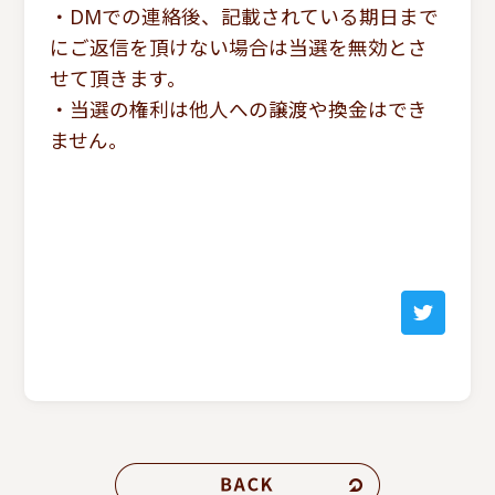
・DMでの連絡後、記載されている期日まで
にご返信を頂けない場合は当選を無効とさ
せて頂きます。
・当選の権利は他人への譲渡や換金はでき
ません。