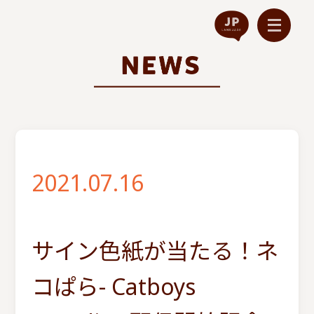
2021.07.16
サイン色紙が当たる！ネ
コぱら- Catboys